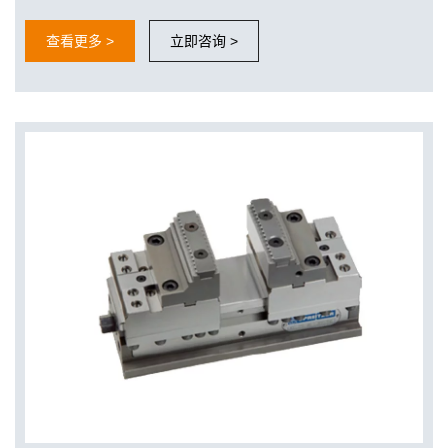
查看更多 >
立即咨询 >