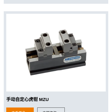
手动自定心虎钳 MZU