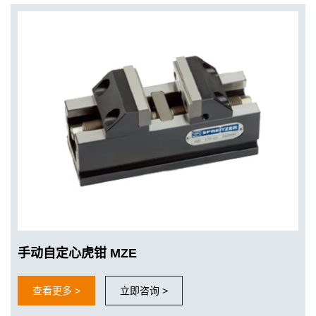
手动自定心虎钳 MZE
查看更多 >
立即咨询 >