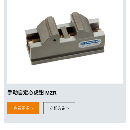
手动自定心虎钳 MZR
查看更多 >
立即咨询 >