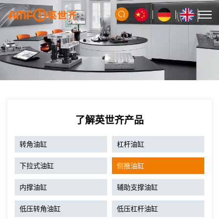
了解英世齐产品
转角油缸
杠杆油缸
下拉式油缸
侧推油缸
内撑油缸
辅助支撑油缸
低压转角油缸
低压杠杆油缸