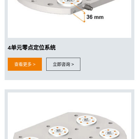
4单元零点定位系统
查看更多 >
立即咨询 >