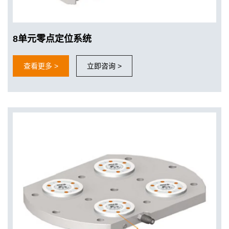
8单元零点定位系统
查看更多 >
立即咨询 >