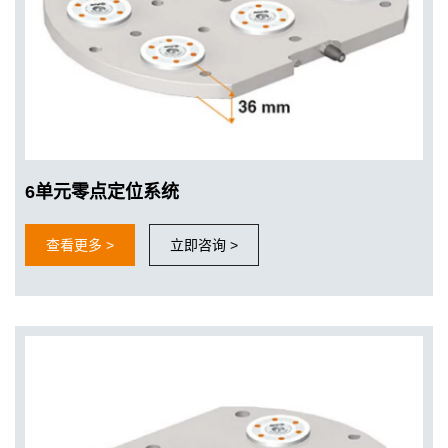
6单元零点定位系统
查看更多 >
立即咨询 >