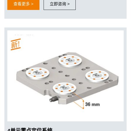
查看更多 >
立即咨询 >
4单元零点定位系统