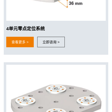
4单元零点定位系统
查看更多 >
立即咨询 >