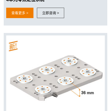
查看更多 >
立即咨询 >