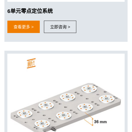
6单元零点定位系统
查看更多 >
立即咨询 >