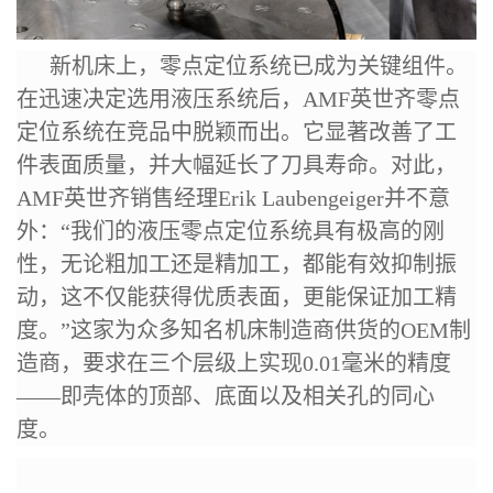
新机床上，零点定位系统已成为关键组件。
在迅速决定选用液压系统后，AMF英世齐零点
定位系统在竞品中脱颖而出。它显著改善了工
件表面质量，并大幅延长了刀具寿命。对此，
AMF英世齐销售经理Erik Laubengeiger并不意
外：“我们的液压零点定位系统具有极高的刚
性，无论粗加工还是精加工，都能有效抑制振
动，这不仅能获得优质表面，更能保证加工精
度。”这家为众多知名机床制造商供货的OEM制
造商，要求在三个层级上实现0.01毫米的精度
——即壳体的顶部、底面以及相关孔的同心
度。