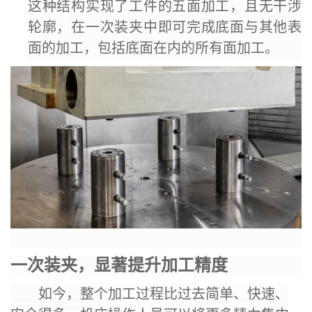
这种结构实现了工件的五面加工，且无干涉
轮廓，在一次装夹中即可完成底面与其他表
面的加工，包括底面在内的所有面加工。
一次装夹，显著提升加工精度
如今，整个加工过程比过去简单、快速、