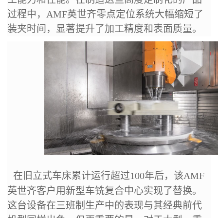
过程中，AMF英世齐零点定位系统大幅缩短了
装夹时间，显著提升了加工精度和表面质量。
在旧立式车床累计运行超过100年后，该AMF
英世齐客户用新型车铣复合中心实现了替换。
这台设备在三班制生产中的表现与其经典前代