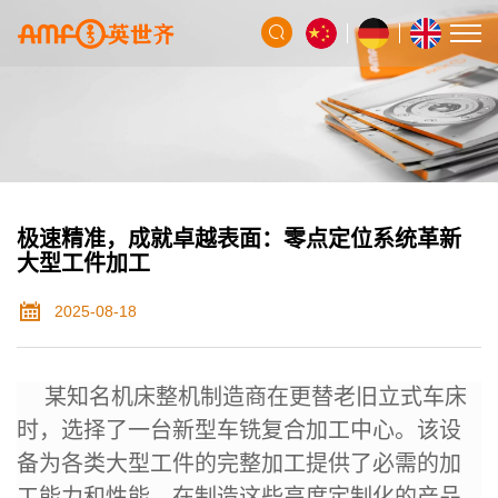
极速精准，成就卓越表面：零点定位系统革新
大型工件加工​
2025-08-18
某知名机床整机制造商在更替老旧立式车床
时，选择了一台新型车铣复合加工中心。该设
备为各类大型工件的完整加工提供了必需的加
工能力和性能。在制造这些高度定制化的产品