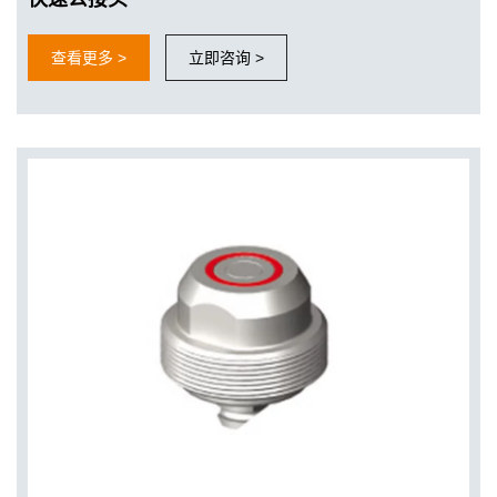
查看更多 >
立即咨询 >