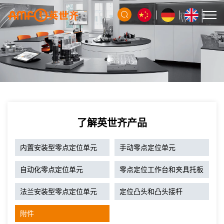
了解英世齐产品
内置安装型零点定位单元
手动零点定位单元
自动化零点定位单元
零点定位工作台和夹具托板
法兰安装型零点定位单元
定位凸头和凸头接杆
附件