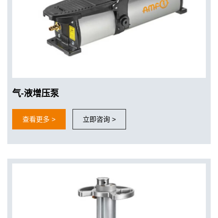
气-液增压泵
查看更多 >
立即咨询 >