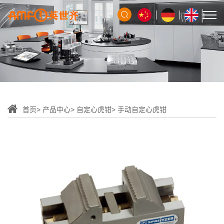
首页
产品中心
自定心虎钳
手动自定心虎钳