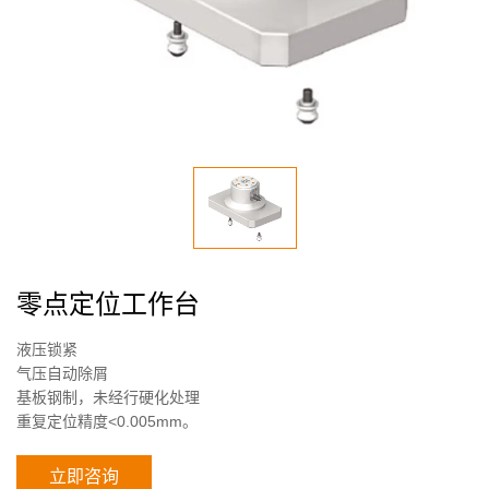
零点定位工作台
液压锁紧
气压自动除屑
基板钢制，未经行硬化处理
重复定位精度<0.005mm。
立即咨询