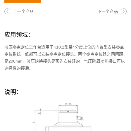
上一个产品
下一个产品
应用领域：
液压零点定位工作台适用于K10.2型带4分度止位的内置型安装零点
定位系统。低部可以安装零点定位接头。两个零点定位器之间间距
是200mm。液压快换接头是预先安装好的，气压除屑功能接口可以
选择性的接通。
说明：