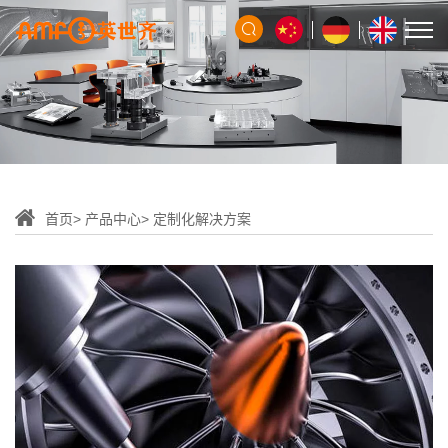
首页
产品中心
定制化解决方案