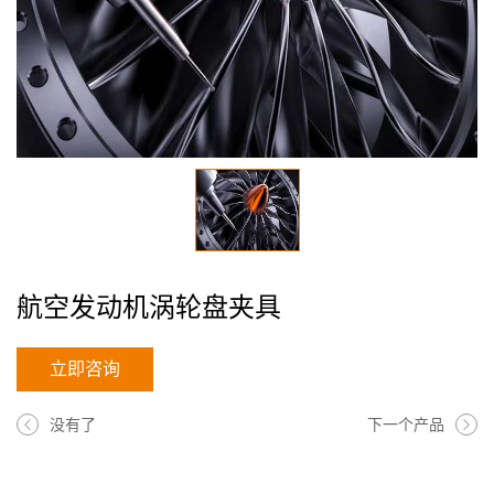
航空发动机涡轮盘夹具
立即咨询
没有了
下一个产品