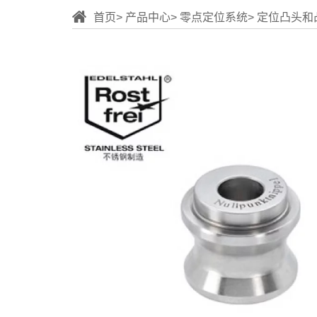
首页
产品中心
零点定位系统
定位凸头和