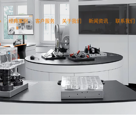
心
经典案例
客户服务
关于我们
新闻资讯
联系我们