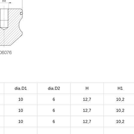
dia.D1
dia.D2
H
H1
10
6
12,7
10,2
10
6
12,7
10,2
10
6
12,7
10,2
_
_
_
_