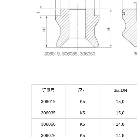
订货号
尺寸
dia.DN
306019
K5
15,0
306035
K5
15,0
306050
K5
14,8
306076
K5
14,8