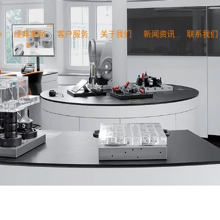
心
经典案例
客户服务
关于我们
新闻资讯
联系我们