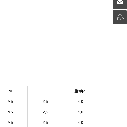
M
T
重量[g]
M5
2,5
4,0
M5
2,5
4,0
M5
2,5
4,0