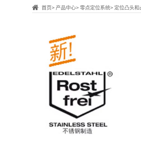
首页
产品中心
零点定位系统
定位凸头和