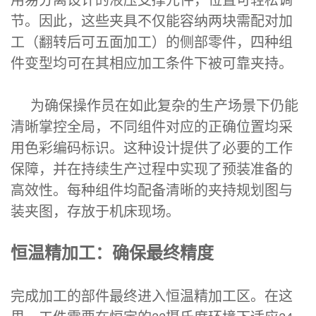
节。因此，这些夹具不仅能容纳两块需配对加
工（翻转后可五面加工）的侧部零件，四种组
件变型均可在其相应加工条件下被可靠夹持。
为确保操作员在如此复杂的生产场景下仍能
清晰掌控全局，不同组件对应的正确位置均采
用色彩编码标识。这种设计提供了必要的工作
保障，并在持续生产过程中实现了预装准备的
高效性。每种组件均配备清晰的夹持规划图与
装夹图，存放于机床现场。
恒温精加工：确保最终精度
完成加工的部件最终进入恒温精加工区。在这