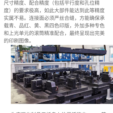
尺寸精度、配合精度（包括平行度和孔位精
度）的要求极高，如此大部件能达到此等精度
实属不易。连接面必须严丝合缝，方能确保承
载青、品红、黄、黑四色印版，外加多种专色
和上光单元的滚筒精准配合，最终呈现出完美
的印刷图像。