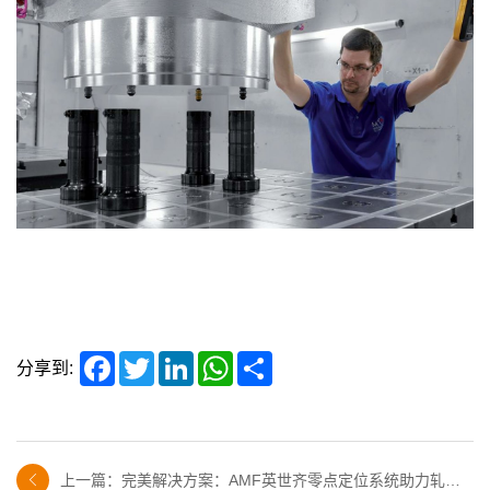
Facebook
Twitter
LinkedIn
WhatsApp
Share
分享到:
上一篇：完美解决方案：AMF英世齐零点定位系统助力轧机