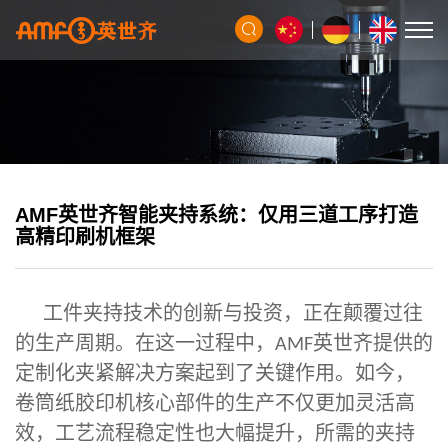
AMF英世齐智能夹持系统：仅用三道工序打造
高精印刷机框架
工件夹持技术的创新与投资，正在颠覆过往
的生产周期。在这一过程中，
英世齐提供的
AMF
定制化夹紧解决方案起到了关键作用。如今，
卷筒纸胶印机核心部件的生产不仅更加灵活高
效，工艺流程稳定性也大幅提升，所需的夹持